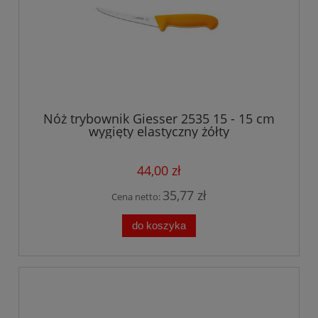
Nóż trybownik Giesser 2535 15 - 15 cm
wygięty elastyczny żółty
44,00 zł
35,77 zł
Cena netto:
do koszyka