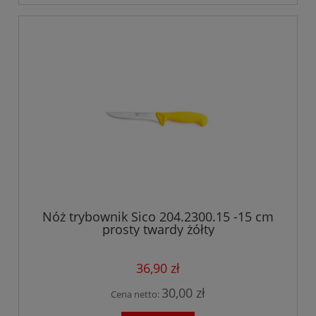
Nóż trybownik Sico 204.2300.15 -15 cm
prosty twardy żółty
36,90 zł
30,00 zł
Cena netto: