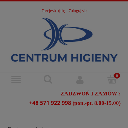
Zarejestruj się
Zaloguj się
ZADZWOŃ I ZAMÓW!:
+48 571 922 998
(pon.-pt. 8.00-15.00)