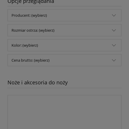
Opcje przeglądania
Producent: (wybierz)
Rozmiar ostrza: (wybierz)
Kolor: (wybierz)
Cena brutto: (wybierz)
Noże i akcesoria do noży