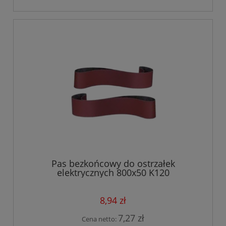
Pas bezkońcowy do ostrzałek
elektrycznych 800x50 K120
8,94 zł
7,27 zł
Cena netto: