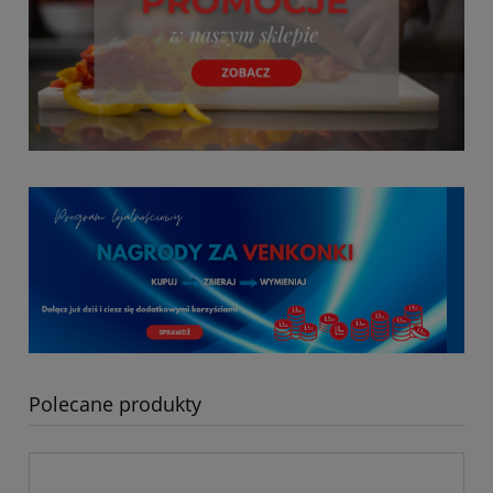
Polecane produkty