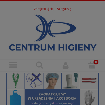
Zarejestruj się
Zaloguj się