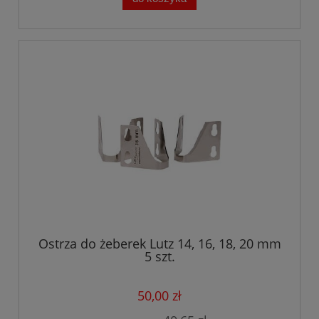
Ostrza do żeberek Lutz 14, 16, 18, 20 mm
5 szt.
50,00 zł