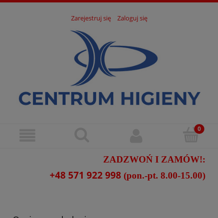
Zarejestruj się
Zaloguj się
ZADZWOŃ I ZAMÓW!:
+48 571 922 998
(pon.-pt. 8.00-15.00)