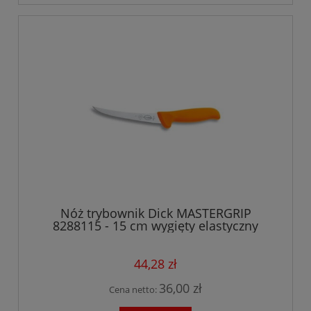
Nóż trybownik Dick MASTERGRIP
8288115 - 15 cm wygięty elastyczny
44,28 zł
36,00 zł
Cena netto: