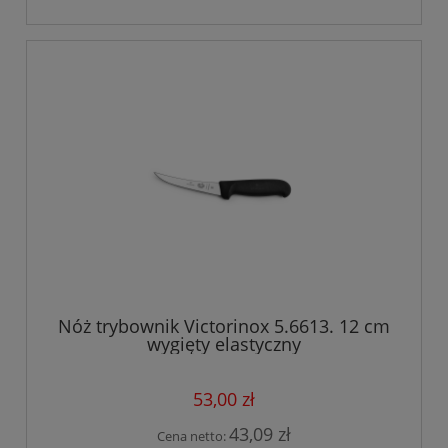
Nóż trybownik Victorinox 5.6613. 12 cm
wygięty elastyczny
53,00 zł
43,09 zł
Cena netto: