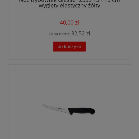
wygięty elastyczny żółty
40,00 zł
32,52 zł
Cena netto:
do koszyka