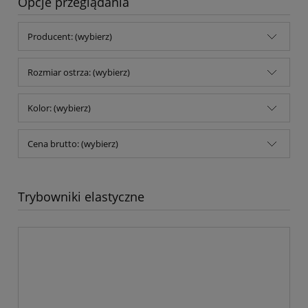
Opcje przeglądania
Producent: (wybierz)
Rozmiar ostrza: (wybierz)
Kolor: (wybierz)
Cena brutto: (wybierz)
Trybowniki elastyczne