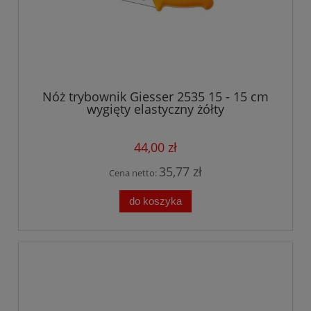
Nóż trybownik Giesser 2535 15 - 15 cm
wygięty elastyczny żółty
44,00 zł
35,77 zł
Cena netto:
do koszyka