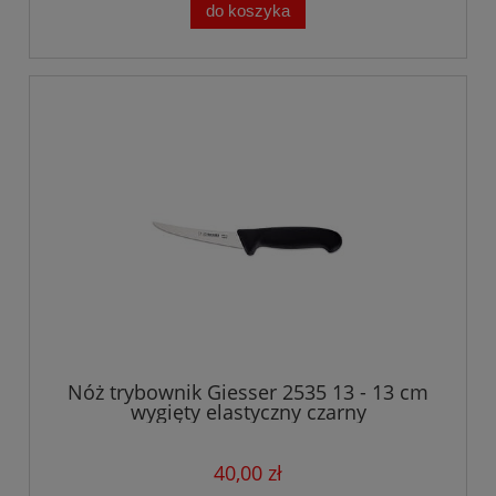
do koszyka
Nóż trybownik Giesser 2535 13 - 13 cm
wygięty elastyczny czarny
40,00 zł