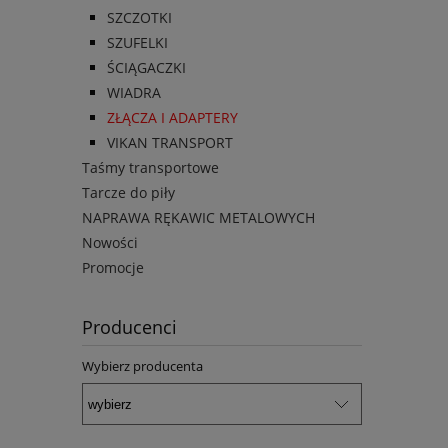
SZCZOTKI
SZUFELKI
ŚCIĄGACZKI
WIADRA
ZŁĄCZA I ADAPTERY
VIKAN TRANSPORT
Taśmy transportowe
Tarcze do piły
NAPRAWA RĘKAWIC METALOWYCH
Nowości
Promocje
Producenci
Wybierz producenta