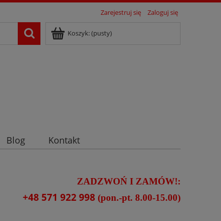
Zarejestruj się
Zaloguj się
Koszyk:
(pusty)
Blog
Kontakt
ZADZWOŃ I ZAMÓW!:
+48 571 922 998
(pon.-pt. 8.00-15.00)