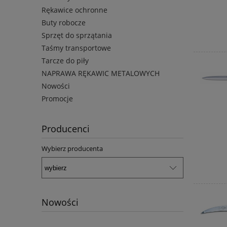
Rękawice ochronne
Buty robocze
Sprzęt do sprzątania
Taśmy transportowe
Tarcze do piły
NAPRAWA RĘKAWIC METALOWYCH
Nowości
Promocje
Producenci
Wybierz producenta
Nowości