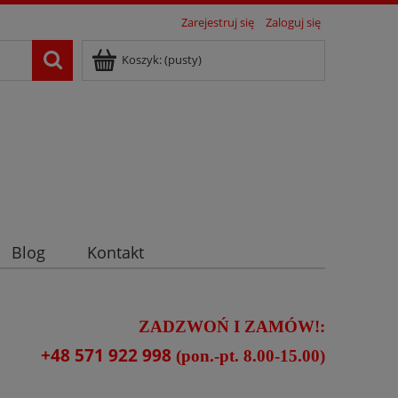
Zarejestruj się
Zaloguj się
Koszyk:
(pusty)
Blog
Kontakt
ZADZWOŃ I ZAMÓW!:
+48 571 922 998
(pon.-pt. 8.00-15.00)