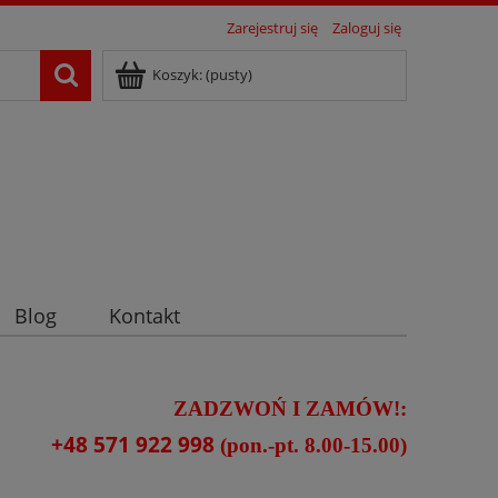
Zarejestruj się
Zaloguj się
Koszyk:
(pusty)
Blog
Kontakt
ZADZWOŃ I ZAMÓW!:
+48 571 922 998
(pon.-pt. 8.00-15.00)