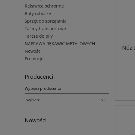
Rękawice ochronne
Buty robocze
Sprzęt do sprzątania
Taśmy transportowe
Tarcze do piły
NAPRAWA RĘKAWIC METALOWYCH
Nóż 
Nowości
Promocje
Producenci
Wybierz producenta
Nowości