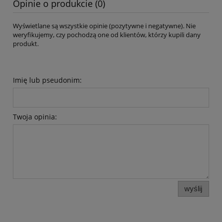
Opinie o produkcie (0)
Wyświetlane są wszystkie opinie (pozytywne i negatywne). Nie
weryfikujemy, czy pochodzą one od klientów, którzy kupili dany
produkt.
Imię lub pseudonim:
Twoja opinia:
wyślij