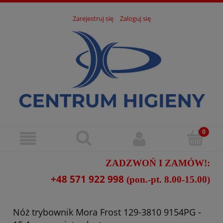
Zarejestruj się
Zaloguj się
ZADZWOŃ I ZAMÓW!:
+48 571 922 998
(pon.-pt. 8.00-15.00)
Nóż trybownik Mora Frost 129-3810 9154PG -