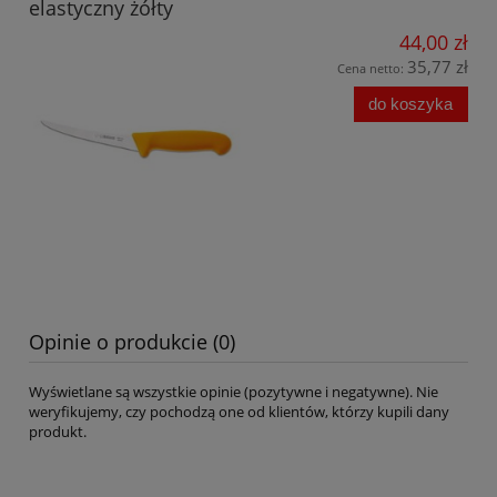
elastyczny żółty
44,00 zł
35,77 zł
Cena netto:
do koszyka
Opinie o produkcie (0)
Wyświetlane są wszystkie opinie (pozytywne i negatywne). Nie
weryfikujemy, czy pochodzą one od klientów, którzy kupili dany
produkt.