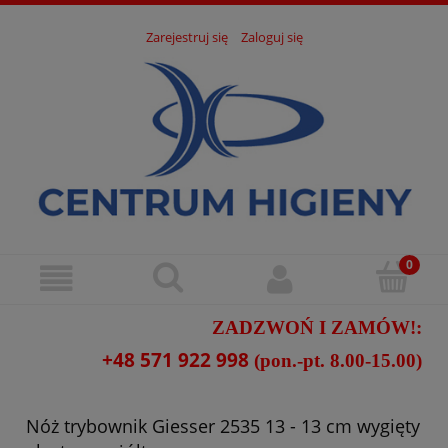
Zarejestruj się
Zaloguj się
ZADZWOŃ I ZAMÓW!:
+48 571 922 998
(pon.-pt. 8.00-15.00)
Nóż trybownik Giesser 2535 13 - 13 cm wygięty