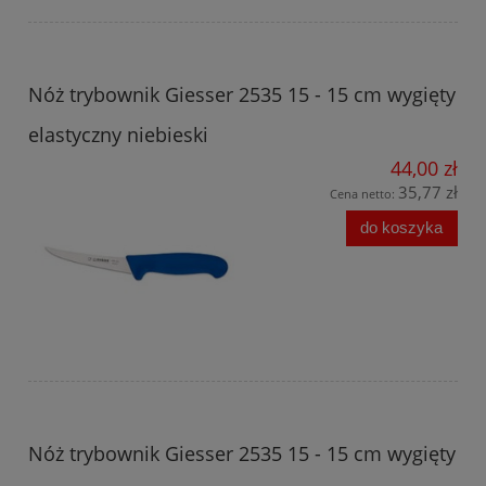
Nóż trybownik Giesser 2535 15 - 15 cm wygięty
elastyczny niebieski
44,00 zł
35,77 zł
Cena netto:
do koszyka
Nóż trybownik Giesser 2535 15 - 15 cm wygięty