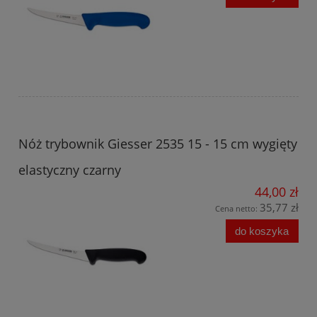
Nóż trybownik Giesser 2535 15 - 15 cm wygięty
elastyczny czarny
44,00 zł
35,77 zł
Cena netto:
do koszyka