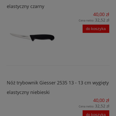
elastyczny czarny
40,00 zł
32,52 zł
Cena netto:
do koszyka
Nóż trybownik Giesser 2535 13 - 13 cm wygięty
elastyczny niebieski
40,00 zł
32,52 zł
Cena netto:
do koszyka