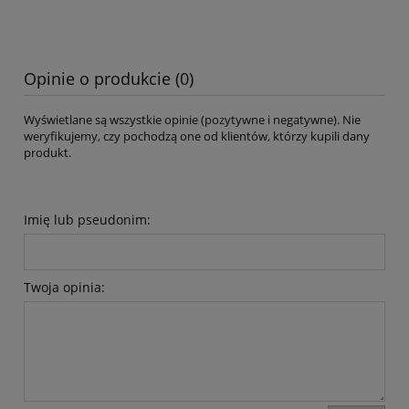
Opinie o produkcie (0)
Wyświetlane są wszystkie opinie (pozytywne i negatywne). Nie
weryfikujemy, czy pochodzą one od klientów, którzy kupili dany
produkt.
Imię lub pseudonim:
Twoja opinia: