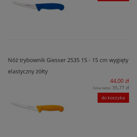
Nóż trybownik Giesser 2535 15 - 15 cm wygięty
elastyczny żółty
44,00 zł
35,77 zł
Cena netto:
do koszyka