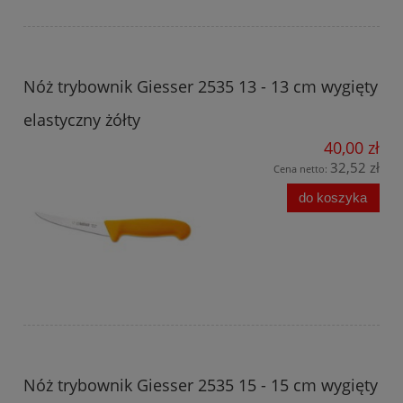
Nóż trybownik Giesser 2535 13 - 13 cm wygięty
elastyczny żółty
40,00 zł
32,52 zł
Cena netto:
do koszyka
Nóż trybownik Giesser 2535 15 - 15 cm wygięty