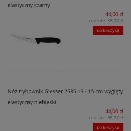
elastyczny czarny
44,00 zł
35,77 zł
Cena netto:
do koszyka
Nóż trybownik Giesser 2535 15 - 15 cm wygięty
elastyczny niebieski
44,00 zł
35,77 zł
Cena netto:
do koszyka