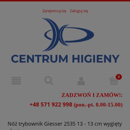
Zarejestruj się
Zaloguj się
ZADZWOŃ I ZAMÓW!:
+48 571 922 998
(pon.-pt. 8.00-15.00)
Nóż trybownik Giesser 2535 13 - 13 cm wygięty