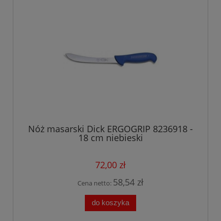
Nóż masarski Dick ERGOGRIP 8236918 -
18 cm niebieski
72,00 zł
58,54 zł
Cena netto:
do koszyka