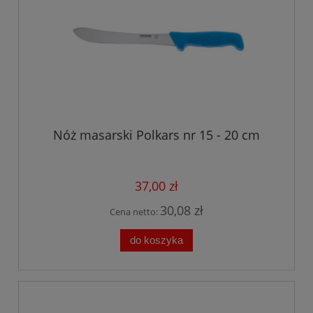
Nóż masarski Polkars nr 15 - 20 cm
37,00 zł
30,08 zł
Cena netto:
do koszyka