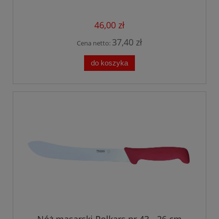
46,00 zł
37,40 zł
Cena netto:
do koszyka