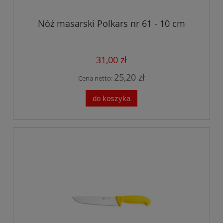
Nóż masarski Polkars nr 61 - 10 cm
31,00 zł
25,20 zł
Cena netto:
do koszyka