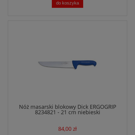
do koszyka
Nóż masarski blokowy Dick ERGOGRIP
8234821 - 21 cm niebieski
84,00 zł