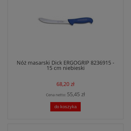
Nóż masarski Dick ERGOGRIP 8236915 -
15 cm niebieski
68,20 zł
55,45 zł
Cena netto:
do koszyka