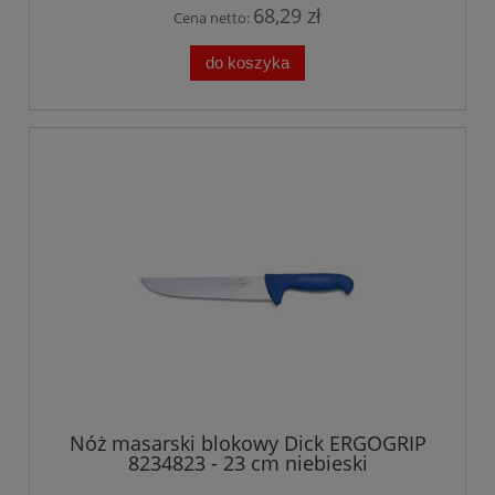
68,29 zł
Cena netto:
do koszyka
Nóż masarski blokowy Dick ERGOGRIP
8234823 - 23 cm niebieski