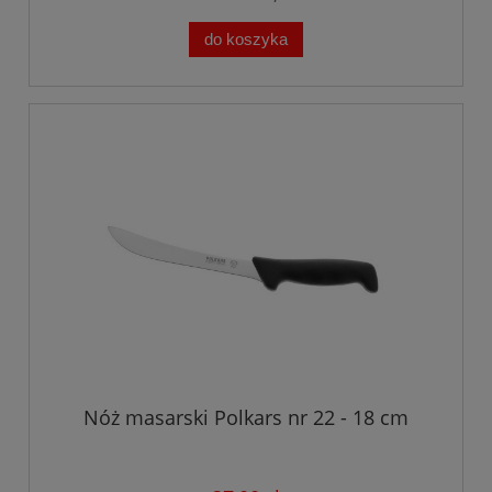
do koszyka
Nóż masarski Polkars nr 22 - 18 cm