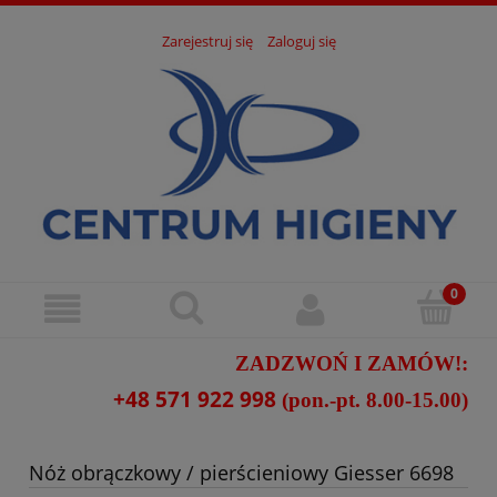
Zarejestruj się
Zaloguj się
ZADZWOŃ I ZAMÓW!:
+48 571 922 998
(pon.-pt. 8.00-15.00)
Nóż obrączkowy / pierścieniowy Giesser 6698