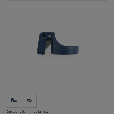
Dostępność:
duża ilość