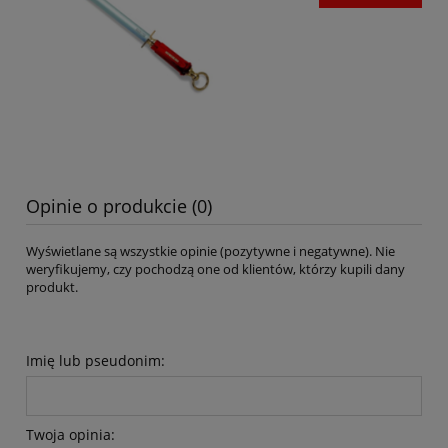
Opinie o produkcie (0)
Wyświetlane są wszystkie opinie (pozytywne i negatywne). Nie
weryfikujemy, czy pochodzą one od klientów, którzy kupili dany
produkt.
Imię lub pseudonim:
Twoja opinia: