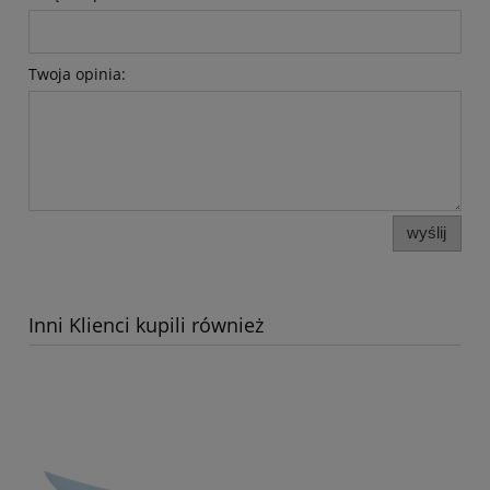
Twoja opinia:
wyślij
Inni Klienci kupili również