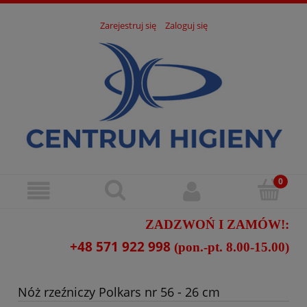
Zarejestruj się
Zaloguj się
ZADZWOŃ I ZAMÓW!:
+48 571 922 998
(pon.-pt. 8.00-15.00)
Nóż rzeźniczy Polkars nr 56 - 26 cm