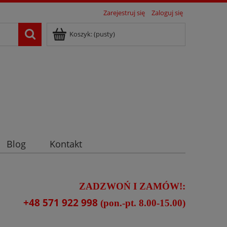
Zarejestruj się
Zaloguj się
Koszyk:
(pusty)
Blog
Kontakt
ZADZWOŃ I ZAMÓW!:
+48 571 922 998
(pon.-pt. 8.00-15.00)