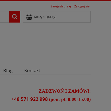
Zarejestruj się
Zaloguj się
Koszyk:
(pusty)
Blog
Kontakt
ZADZWOŃ I ZAMÓW!:
+48 571 922 998
(pon.-pt. 8.00-15.00)