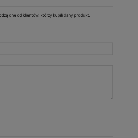
dzą one od klientów, którzy kupili dany produkt.