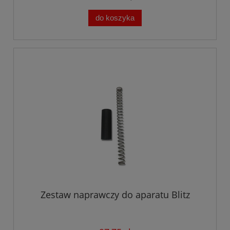
do koszyka
Zestaw naprawczy do aparatu Blitz