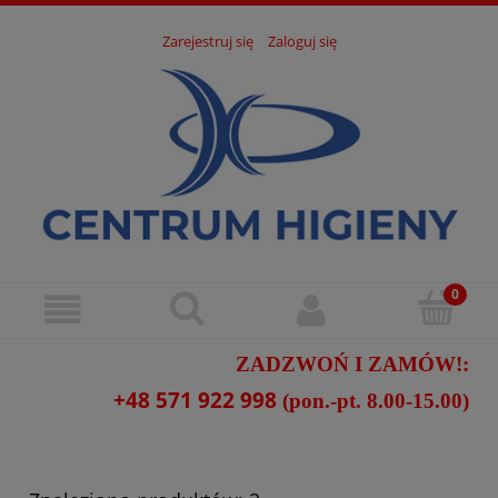
Zarejestruj się
Zaloguj się
ZADZWOŃ I ZAMÓW!:
+48 571 922 998
(pon.-pt. 8.00-15.00)