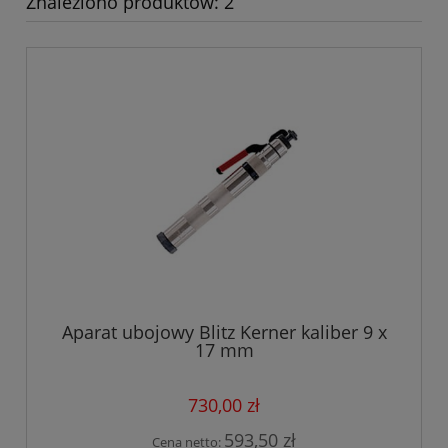
Znaleziono produktów: 2
Aparat ubojowy Blitz Kerner kaliber 9 x
17 mm
730,00 zł
593,50 zł
Cena netto: