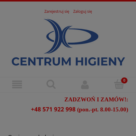
Zarejestruj się
Zaloguj się
ZADZWOŃ I ZAMÓW!:
+48 571 922 998
(pon.-pt. 8.00-15.00)