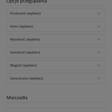
Opcje przeglądania
Producent: (wybierz)
Kolor: (wybierz)
Wysokość: (wybierz)
Szerokość: (wybierz)
Długość: (wybierz)
Cena brutto: (wybierz)
Mieszadła