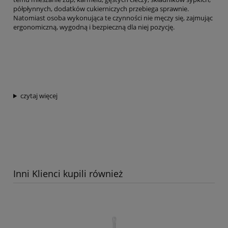
półpłynnych, dodatków cukierniczych przebiega sprawnie.
Natomiast osoba wykonująca te czynności nie męczy się, zajmując
ergonomiczną, wygodną i bezpieczną dla niej pozycję.
czytaj więcej
Inni Klienci kupili również