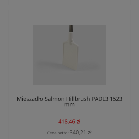
Mieszadło Salmon Hillbrush PADL3 1523
mm
418,46 zł
340,21 zł
Cena netto: