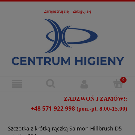
Zarejestruj się
Zaloguj się
ZADZWOŃ I ZAMÓW!:
+48 571 922 998
(pon.-pt. 8.00-15.00)
Szczotka z krótką rączką Salmon Hillbrush D5