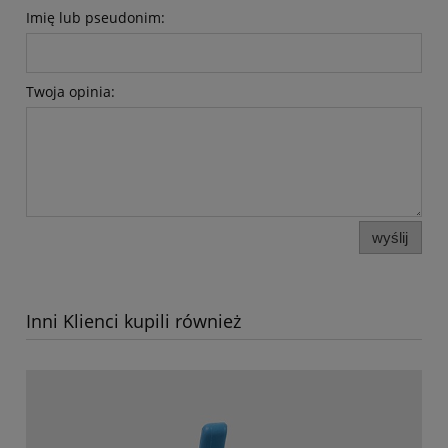
Imię lub pseudonim:
Twoja opinia:
wyślij
Inni Klienci kupili również