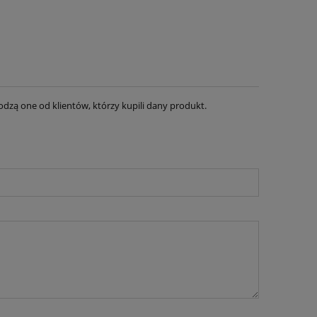
dzą one od klientów, którzy kupili dany produkt.