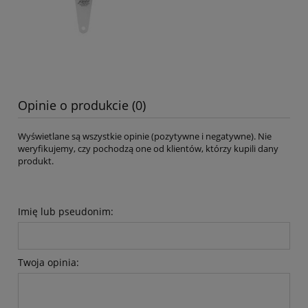
Opinie o produkcie (0)
Wyświetlane są wszystkie opinie (pozytywne i negatywne). Nie
weryfikujemy, czy pochodzą one od klientów, którzy kupili dany
produkt.
Imię lub pseudonim:
Twoja opinia: