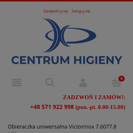
Zarejestruj się
Zaloguj się
ZADZWOŃ I ZAMÓW!:
+48 571 922 998
(pon.-pt. 8.00-15.00)
Obieraczka uniwersalna Victorinox 7.6077.8