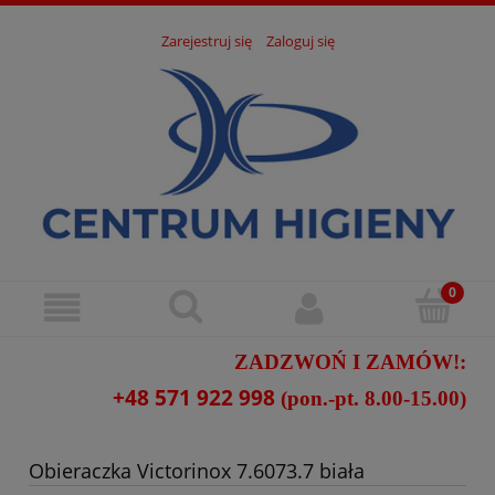
Zarejestruj się
Zaloguj się
ZADZWOŃ I ZAMÓW!:
+48 571 922 998
(pon.-pt. 8.00-15.00)
Obieraczka Victorinox 7.6073.7 biała