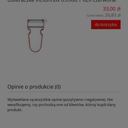
33,00 zł
26,83 zł
Cena netto:
do koszyka
Opinie o produkcie (0)
Wyświetlane są wszystkie opinie (pozytywne i negatywne). Nie
weryfikujemy, czy pochodzą one od klientów, którzy kupili dany
produkt.