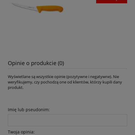
Opinie o produkcie (0)
Wyświetlane są wszystkie opinie (pozytywne i negatywne). Nie
weryfikujemy, czy pochodzą one od klientów, którzy kupili dany
produkt.
Imię lub pseudonim:
Twoja opinia: