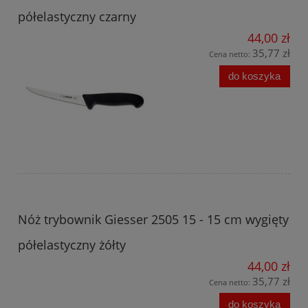
półelastyczny czarny
44,00 zł
35,77 zł
Cena netto:
do koszyka
Nóż trybownik Giesser 2505 15 - 15 cm wygięty
półelastyczny żółty
44,00 zł
35,77 zł
Cena netto:
do koszyka