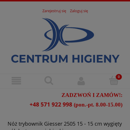
Zarejestruj się
Zaloguj się
ZADZWOŃ I ZAMÓW!:
+48 571 922 998
(pon.-pt. 8.00-15.00)
Nóż trybownik Giesser 2505 15 - 15 cm wygięty