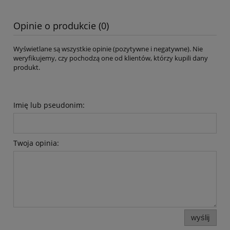
Opinie o produkcie (0)
Wyświetlane są wszystkie opinie (pozytywne i negatywne). Nie
weryfikujemy, czy pochodzą one od klientów, którzy kupili dany
produkt.
Imię lub pseudonim:
Twoja opinia:
wyślij