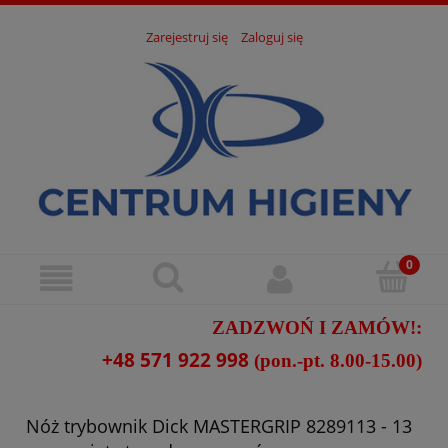
Zarejestruj się
Zaloguj się
ZADZWOŃ I ZAMÓW!:
+48 571 922 998
(pon.-pt. 8.00-15.00)
Nóż trybownik Dick MASTERGRIP 8289113 - 13