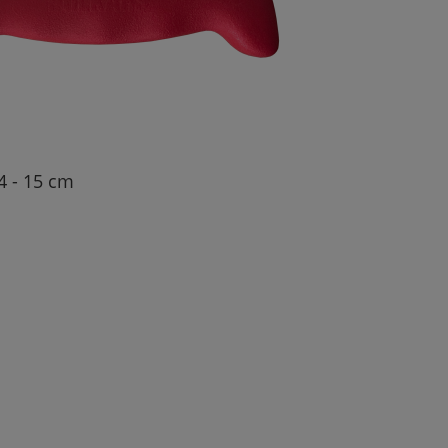
4 - 15 cm