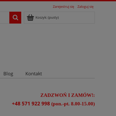
Zarejestruj się
Zaloguj się
Koszyk:
(pusty)
Blog
Kontakt
ZADZWOŃ I ZAMÓW!:
+48 571 922 998
(pon.-pt. 8.00-15.00)