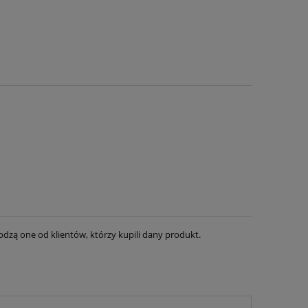
dzą one od klientów, którzy kupili dany produkt.