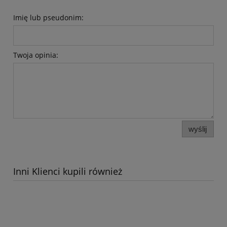
Imię lub pseudonim:
Twoja opinia:
wyślij
Inni Klienci kupili również