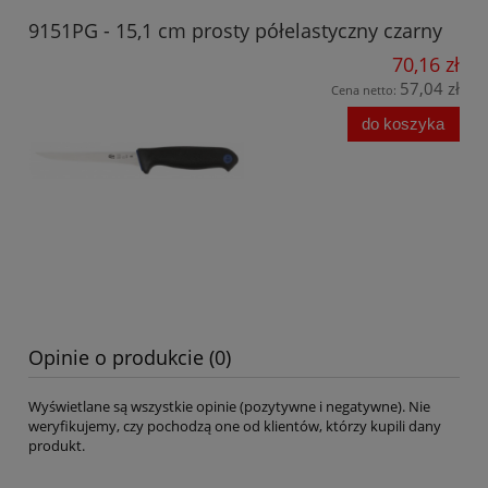
9151PG - 15,1 cm prosty półelastyczny czarny
70,16 zł
57,04 zł
Cena netto:
do koszyka
Opinie o produkcie (0)
Wyświetlane są wszystkie opinie (pozytywne i negatywne). Nie
weryfikujemy, czy pochodzą one od klientów, którzy kupili dany
produkt.