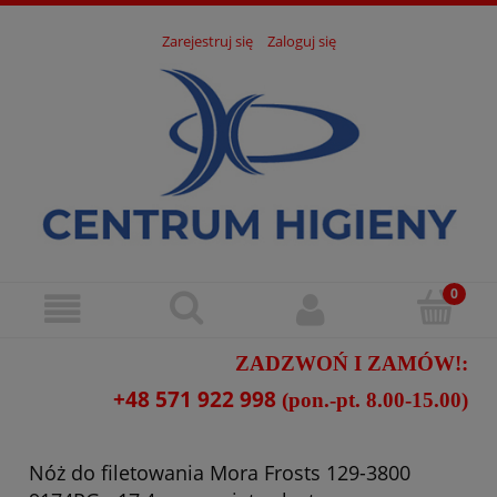
Zarejestruj się
Zaloguj się
ZADZWOŃ I ZAMÓW!:
+48 571 922 998
(pon.-pt. 8.00-15.00)
Nóż do filetowania Mora Frosts 129-3800