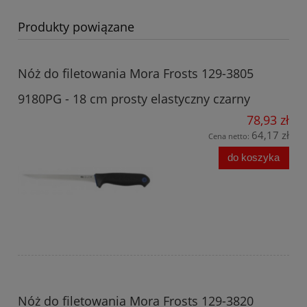
Produkty powiązane
Nóż do filetowania Mora Frosts 129-3805
9180PG - 18 cm prosty elastyczny czarny
78,93 zł
64,17 zł
Cena netto:
do koszyka
Nóż do filetowania Mora Frosts 129-3820