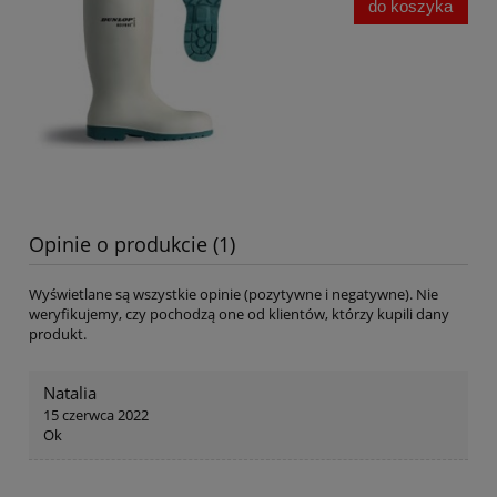
do koszyka
Opinie o produkcie (1)
Wyświetlane są wszystkie opinie (pozytywne i negatywne). Nie
weryfikujemy, czy pochodzą one od klientów, którzy kupili dany
produkt.
Natalia
15 czerwca 2022
Ok