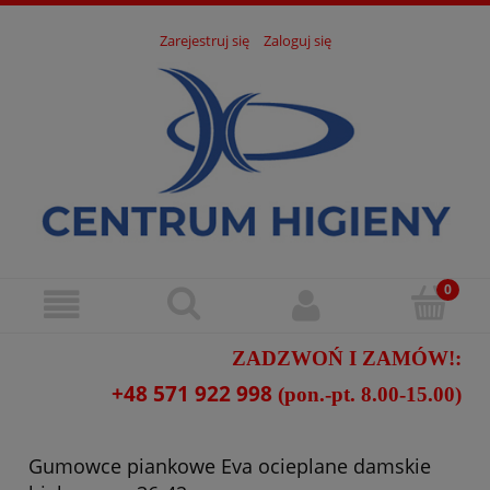
Zarejestruj się
Zaloguj się
ZADZWOŃ I ZAMÓW!:
+48 571 922 998
(pon.-pt. 8.00-15.00)
Gumowce piankowe Eva ocieplane damskie