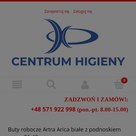
Zarejestruj się
Zaloguj się
ZADZWOŃ I ZAMÓW!:
+48 571 922 998
(pon.-pt. 8.00-15.00)
Buty robocze Artra Arica białe z podnoskiem