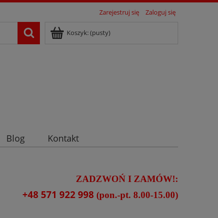
Zarejestruj się
Zaloguj się
Koszyk:
(pusty)
Blog
Kontakt
ZADZWOŃ I ZAMÓW!:
+48 571 922 998
(pon.-pt. 8.00-15.00)