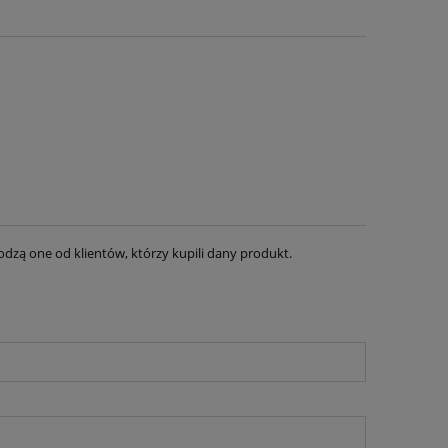
dzą one od klientów, którzy kupili dany produkt.