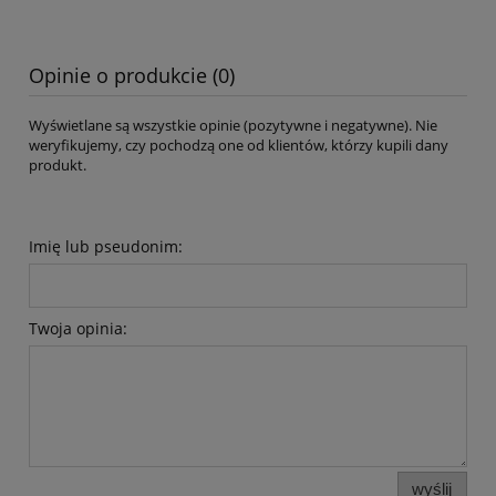
Opinie o produkcie (0)
Wyświetlane są wszystkie opinie (pozytywne i negatywne). Nie
weryfikujemy, czy pochodzą one od klientów, którzy kupili dany
produkt.
Imię lub pseudonim:
Twoja opinia:
wyślij