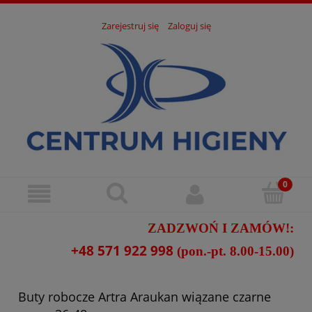
Zarejestruj się
Zaloguj się
ZADZWOŃ I ZAMÓW!:
+48 571 922 998
(pon.-pt. 8.00-15.00)
Buty robocze Artra Araukan wiązane czarne