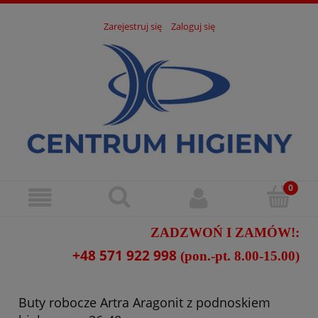
Zarejestruj się
Zaloguj się
ZADZWOŃ I ZAMÓW!:
+48 571 922 998
(pon.-pt. 8.00-15.00)
Buty robocze Artra Aragonit z podnoskiem