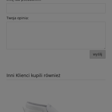
Twoja opinia:
wyślij
Inni Klienci kupili również