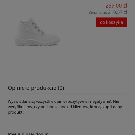
259,00 zł
210,57 zł
Cena netto:
do koszyka
Opinie o produkcie (0)
Wyświetlane są wszystkie opinie (pozytywne i negatywne). Nie
weryfikujemy, czy pochodzą one od klientów, którzy kupili dany
produkt.
Imię lub pseudonim: