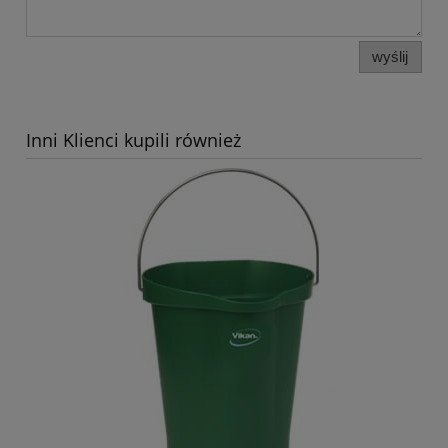
wyślij
Inni Klienci kupili również