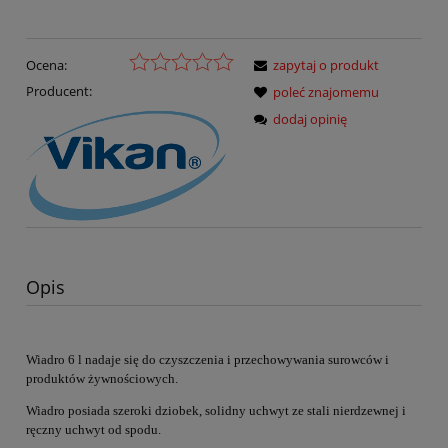
Ocena:
zapytaj o produkt
Producent:
poleć znajomemu
dodaj opinię
Opis
Wiadro 6 l nadaje się do czyszczenia i przechowywania surowców i
produktów żywnościowych.
Wiadro posiada szeroki dziobek, solidny uchwyt ze stali nierdzewnej i
ręczny uchwyt od spodu.