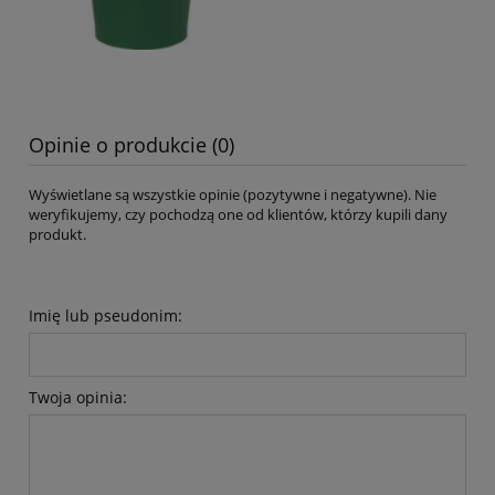
Opinie o produkcie (0)
Wyświetlane są wszystkie opinie (pozytywne i negatywne). Nie
weryfikujemy, czy pochodzą one od klientów, którzy kupili dany
produkt.
Imię lub pseudonim:
Twoja opinia: