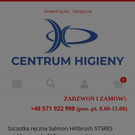
Zarejestruj się
Zaloguj się
ZADZWOŃ I ZAMÓW!:
+48 571 922 998
(pon.-pt. 8.00-15.00)
Szczotka ręczna Salmon Hillbrush ST5RES