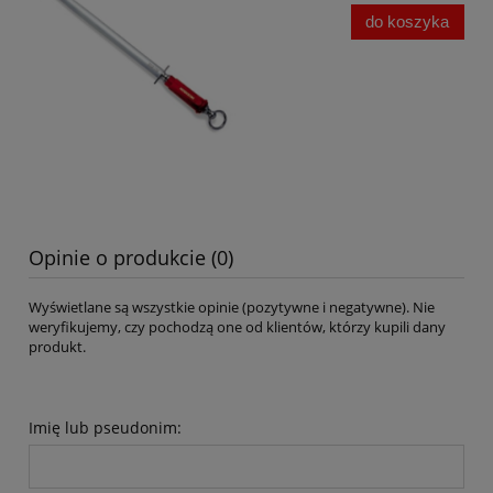
do koszyka
Opinie o produkcie (0)
Wyświetlane są wszystkie opinie (pozytywne i negatywne). Nie
weryfikujemy, czy pochodzą one od klientów, którzy kupili dany
produkt.
Imię lub pseudonim: