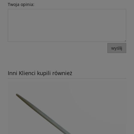
Twoja opinia:
wyślij
Inni Klienci kupili również