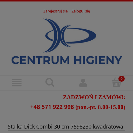
Zarejestruj się
Zaloguj się
ZADZWOŃ I ZAMÓW!:
+48 571 922 998
(pon.-pt. 8.00-15.00)
Stalka Dick Combi 30 cm 7598230 kwadratowa