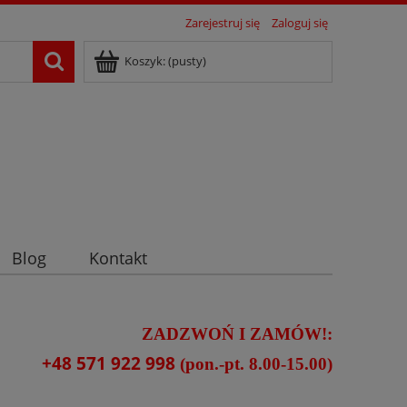
Zarejestruj się
Zaloguj się
Koszyk:
(pusty)
Blog
Kontakt
ZADZWOŃ I ZAMÓW!:
+48 571 922 998
(pon.-pt. 8.00-15.00)