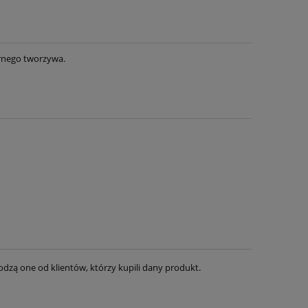
rnego tworzywa.
dzą one od klientów, którzy kupili dany produkt.