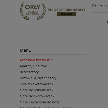
Przedłu
Menu
Akcesoria masarskie
Aparaty ubojowe
Brzeszczoty
Dozowniki, dyspensery
Koła do skórowaczek
Noże do odbłaniarek
Noże do skórowaczek
Noże i akcesoria do noży