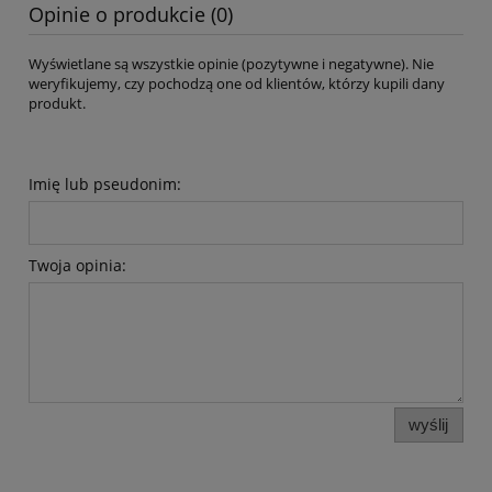
Opinie o produkcie (0)
Wyświetlane są wszystkie opinie (pozytywne i negatywne). Nie
weryfikujemy, czy pochodzą one od klientów, którzy kupili dany
produkt.
Imię lub pseudonim:
Twoja opinia:
wyślij