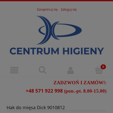
Zarejestruj się
Zaloguj się
ZADZWOŃ I ZAMÓW!:
+48 571 922 998
(pon.-pt. 8.00-15.00)
Hak do mięsa Dick 9010812