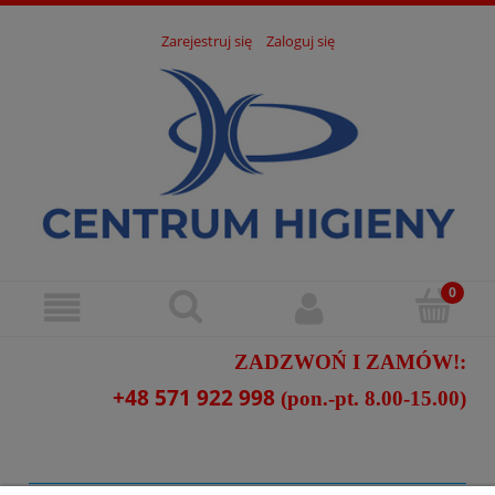
Zarejestruj się
Zaloguj się
ZADZWOŃ I ZAMÓW!:
+48 571 922 998
(pon.-pt. 8.00-15.00)