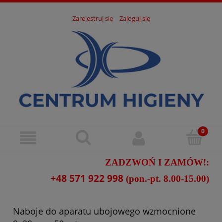
Zarejestruj się
Zaloguj się
ZADZWOŃ I ZAMÓW!:
+48 571 922 998
(pon.-pt. 8.00-15.00)
Naboje do aparatu ubojowego wzmocnione