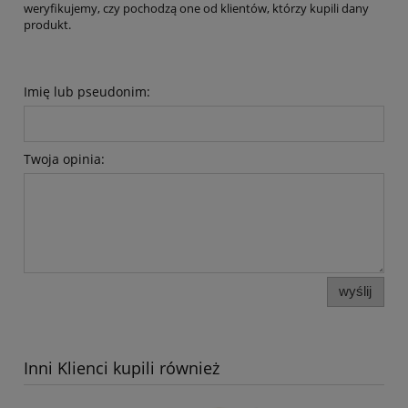
weryfikujemy, czy pochodzą one od klientów, którzy kupili dany
produkt.
Imię lub pseudonim:
Twoja opinia:
wyślij
Inni Klienci kupili również