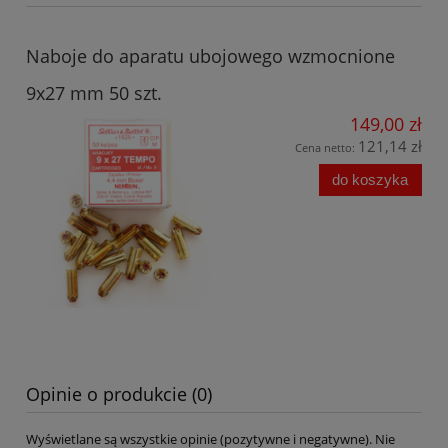
Naboje do aparatu ubojowego wzmocnione
9x27 mm 50 szt.
149,00 zł
121,14 zł
Cena netto:
do koszyka
Opinie o produkcie (0)
Wyświetlane są wszystkie opinie (pozytywne i negatywne). Nie